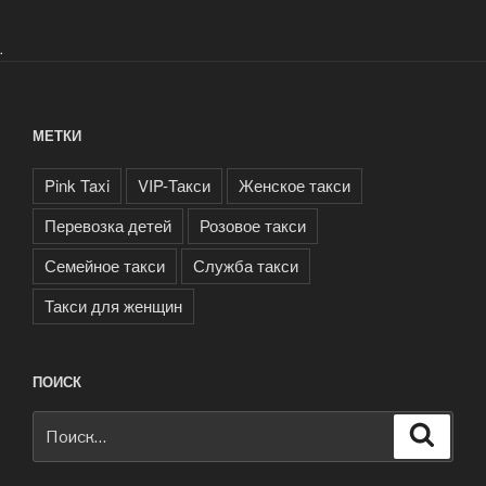
.
МЕТКИ
Pink Taxi
VIP-Такси
Женское такси
Перевозка детей
Розовое такси
Семейное такси
Служба такси
Такси для женщин
ПОИСК
Искать:
Поиск