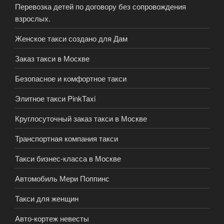
Перевозка детей по договору без сопровождения
взрослых.
Женское такси создано для Дам
Заказ такси в Москве
Безопасное и комфортное такси
Элитное такси PinkTaxi
Круглосуточный заказ такси в Москве
Транспортная компания такси
Такси бизнес-класса в Москве
Автомобиль Мери Поппинс
Такси для женщин
Авто-кортеж невесты