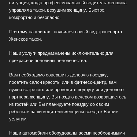
ситуация, когда профессиональный водитель-женщина
управляла такси, везущим женщину. Быстро,
комфортно и безопасно.
Поэтому на улицах появился новый вид транспорта
Женское такси.
Наши услуги предназначены исключительно для
прекрасной половины человечества.
Вам необходимо совершить деловую поездку,
посетить салон красоты или в фитнесс-центр, вам
нужно встретить или проводить подругу или делового
партнера-женщину, Вы поздно вечером возвращаетесь
из гостей или Вы планируете поездку со своим
ребенком наши водители-женщины всегда к Вашим
услугам.
Наши автомобили оборудованы всеми необходимыми