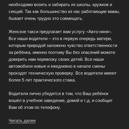
необходимо возить и забирать из школы, кружков и
секций. Так как большинство из нас работающие мамы,
бывает очень трудно это совмещать.
Женское такси предлагает вам услугу «Авто-няня».
Все наши водители – это в первую очередь матери,
которым природой заложено чувство ответственности
за ребёнка, именно поэтому Вы без опасений можете
доверить нам перевозку своих детей. Все наши
автомобили новые и ежедневно в начале смены
проходят техническую проверку. Все водители имеют
более 5 лет практического стажа.
Водители лично убедятся в том, что Ваш ребёнок
вошёл в учебное заведение, домой и т.д. и сообщит
Вам об этом по телефону.
Читать далее
«Перевозка
детей