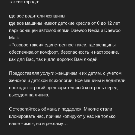
такси» города:
где все водители женщины
где все машины имеют детские кресла от 0 до 12 лет
парк оснащен автомобилями Daewoo Nexia и Daewoo
Matiz
«Розовое такси» единственное такси, где женщины
обеспечивают комфорт, безопасность и настроение,
как для Вас, так и для дорогих Вам людей.
Предоставляя услуги женщинам и их детям, с учетом
женской и детской психологии. Все машины и водители
проходят строгий предварительный контроль перед
выездом на линию.
Остерегайтесь обмана и подделок! Многие стали
клонировать нас, причем копируют у нас не только
наше «имя», но и рекламу…