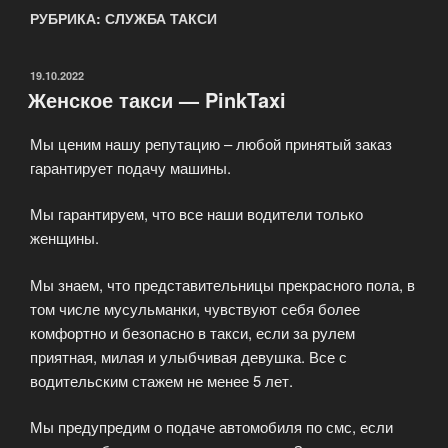
РУБРИКА: СЛУЖБА ТАКСИ
ОПУБЛИКОВАНО
19.10.2022
Женское такси — PinkTaxi
Мы ценим нашу репутацию – любой принятый заказ
гарантирует подачу машины.
Мы гарантируем, что все наши водители только
женщины.
Мы знаем, что представительницы прекрасного пола, в
том числе мусульманки, чувствуют себя более
комфортно и безопасно в такси, если за рулем
приятная, милая и улыбчивая девушка. Все с
водительским стажем не менее 5 лет.
Мы предупредим о подаче автомобиля по смс, если