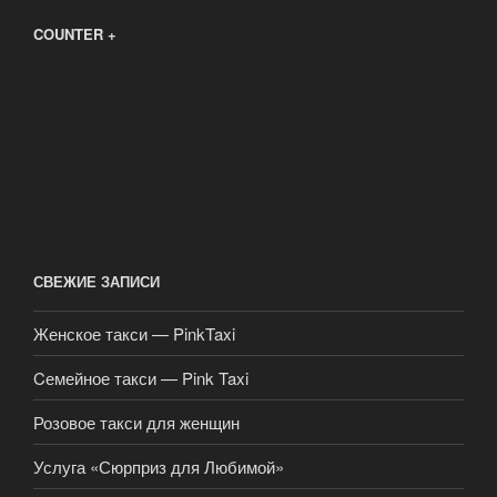
COUNTER +
СВЕЖИЕ ЗАПИСИ
Женское такси — PinkTaxi
Cемейное такси — Pink Taxi
Розовое такси для женщин
Услуга «Сюрприз для Любимой»