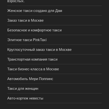
взрослых.
Женское такси создано для Дам
Заказ такси в Москве
Безопасное и комфортное такси
Элитное такси PinkTaxi
Круглосуточный заказ такси в Москве
Транспортная компания такси
Такси бизнес-класса в Москве
Автомобиль Мери Поппинс
Такси для женщин
Авто-кортеж невесты