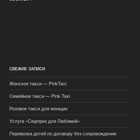
СВЕЖИЕ ЗАПИСИ
Женское такси — PinkTaxi
Cемейное такси — Pink Taxi
Розовое такси для женщин
Услуга «Сюрприз для Любимой»
Перевозка детей по договору без сопровождения