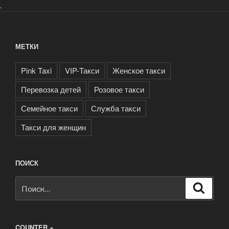
.
МЕТКИ
Pink Taxi
VIP-Такси
Женское такси
Перевозка детей
Розовое такси
Семейное такси
Служба такси
Такси для женщин
ПОИСК
Искать:
Поиск
COUNTER +