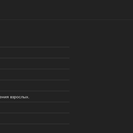
ения взрослых.